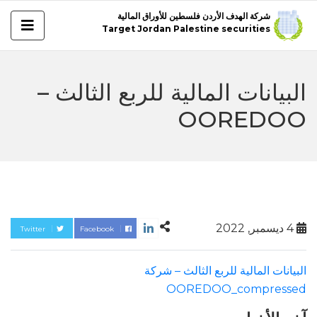
شركة الهدف الأردن فلسطين للأوراق المالية
Target Jordan Palestine securities
البيانات المالية للربع الثالث –
OOREDOO
4 ديسمبر, 2022
Twitter
Facebook
البيانات المالية للربع الثالث – شركة
OOREDOO_compressed