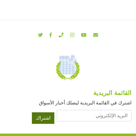
القائمة البريدية
اشترك في القائمة البريدية ليصلك أخبار الأسواق
اشتراك