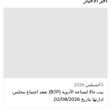
آخر الأخبار
5 أغسطس, 2026
بيت جالا لصناعة الأدوية (BJP) تعقد اجتماع مجلس
ادارتها بتاريخ 02/08/2026.