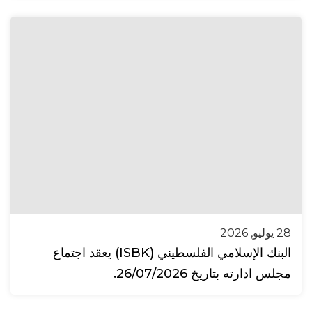
28 يوليو, 2026
البنك الإسلامي الفلسطيني (ISBK) يعقد اجتماع
مجلس ادارته بتاريخ 26/07/2026.