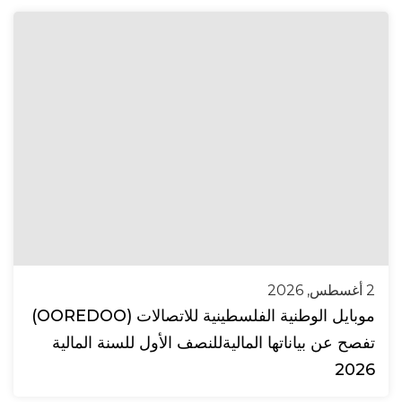
2 أغسطس, 2026
موبايل الوطنية الفلسطينية للاتصالات (OOREDOO)
تفصح عن بياناتها الماليةللنصف الأول للسنة المالية
2026