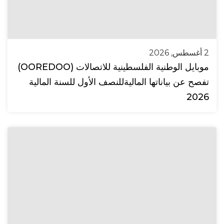
2 أغسطس, 2026
موبايل الوطنية الفلسطينية للاتصالات (OOREDOO)
تفصح عن بياناتها الماليةللنصف الأول للسنة المالية
2026