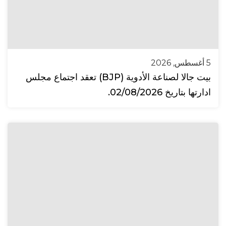
5 أغسطس, 2026
بيت جالا لصناعة الأدوية (BJP) تعقد اجتماع مجلس
ادارتها بتاريخ 02/08/2026.