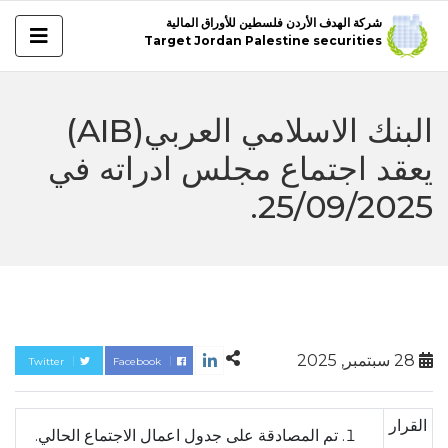
شركة الهدف الأردن فلسطين للأوراق المالية
Target Jordan Palestine securities
البنك الاسلامي العربي(AIB)
يعقد اجتماع مجلس ادراته في
25/09/2025.
28 سبتمبر, 2025
Twitter
Facebook
القرار
تم المصادقة على جدول اعمال الاجتماع الحالي.