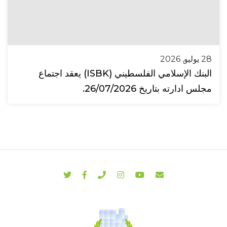
28 يوليو, 2026
البنك الإسلامي الفلسطيني (ISBK) يعقد اجتماع
مجلس ادارته بتاريخ 26/07/2026.