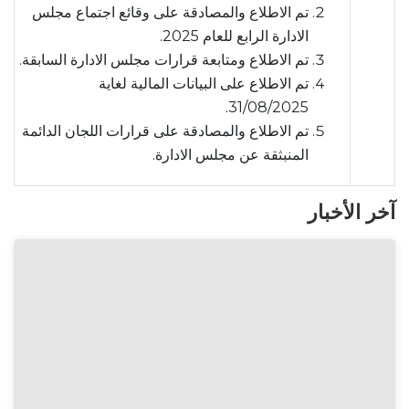
تم الاطلاع والمصادقة على وقائع اجتماع مجلس
الادارة الرابع للعام 2025.
تم الاطلاع ومتابعة قرارات مجلس الادارة السابقة.
تم الاطلاع على البيانات المالية لغاية
31/08/2025.
تم الاطلاع والمصادقة على قرارات اللجان الدائمة
المنبثقة عن مجلس الادارة.
آخر الأخبار