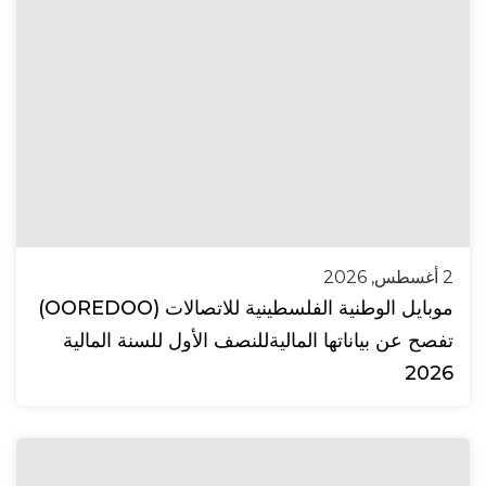
2 أغسطس, 2026
موبايل الوطنية الفلسطينية للاتصالات (OOREDOO)
تفصح عن بياناتها الماليةللنصف الأول للسنة المالية
2026