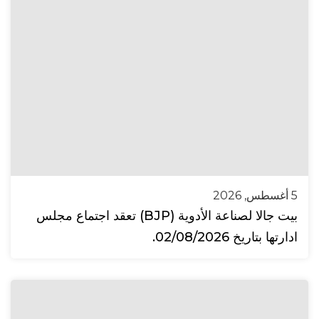
5 أغسطس, 2026
بيت جالا لصناعة الأدوية (BJP) تعقد اجتماع مجلس
ادارتها بتاريخ 02/08/2026.