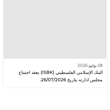
28 يوليو, 2026
البنك الإسلامي الفلسطيني (ISBK) يعقد اجتماع
مجلس ادارته بتاريخ 26/07/2026.