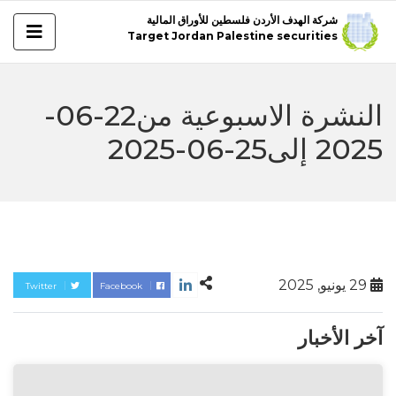
شركة الهدف الأردن فلسطين للأوراق المالية
Target Jordan Palestine securities
النشرة الاسبوعية من22-06-
2025 إلى25-06-2025
29 يونيو, 2025
Twitter
Facebook
آخر الأخبار