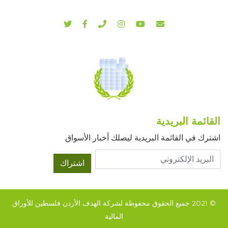
القائمة البريدية
اشترك في القائمة البريدية ليصلك أخبار الأسواق
اشتراك
© 2021 جميع الحقوق محفوظة لشركة الهدف الأردن فلسطين للأوراق
المالية