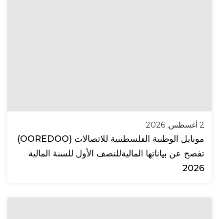
2 أغسطس, 2026
موبايل الوطنية الفلسطينية للاتصالات (OOREDOO)
تفصح عن بياناتها الماليةللنصف الأول للسنة المالية
2026