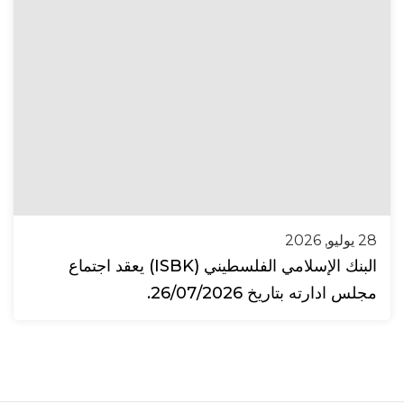
28 يوليو, 2026
البنك الإسلامي الفلسطيني (ISBK) يعقد اجتماع
مجلس ادارته بتاريخ 26/07/2026.