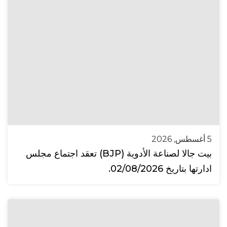
5 أغسطس, 2026
بيت جالا لصناعة الأدوية (BJP) تعقد اجتماع مجلس
ادارتها بتاريخ 02/08/2026.