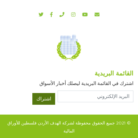
القائمة البريدية
اشترك في القائمة البريدية ليصلك أخبار الأسواق
اشتراك
© 2021 جميع الحقوق محفوظة لشركة الهدف الأردن فلسطين للأوراق
المالية