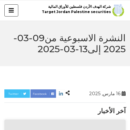
شركة الهدف الأردن فلسطين للأوراق المالية
Target Jordan Palestine securities
النشرة الاسبوعية من09-03-
2025 إلى13-03-2025
16 مارس, 2025
Twitter
Facebook
آخر الأخبار