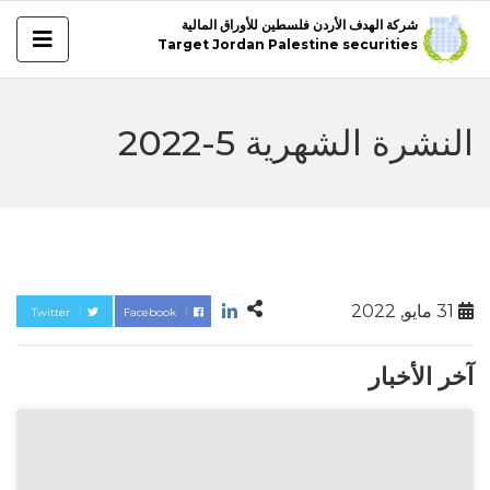
شركة الهدف الأردن فلسطين للأوراق المالية
Target Jordan Palestine securities
النشرة الشهرية 5-2022
31 مايو, 2022
Twitter
Facebook
آخر الأخبار