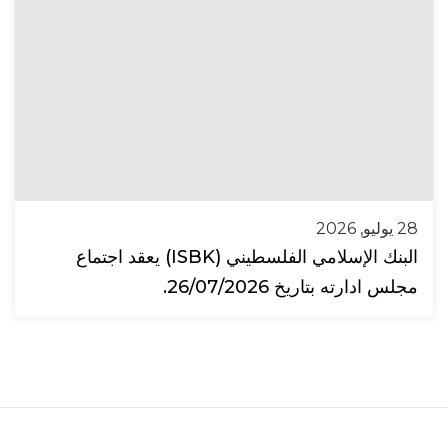
28 يوليو, 2026
البنك الإسلامي الفلسطيني (ISBK) يعقد اجتماع
مجلس ادارته بتاريخ 26/07/2026.