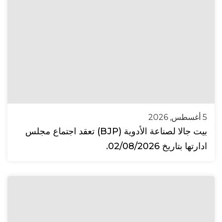
5 أغسطس, 2026
بيت جالا لصناعة الأدوية (BJP) تعقد اجتماع مجلس
ادارتها بتاريخ 02/08/2026.