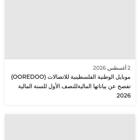
2 أغسطس, 2026
موبايل الوطنية الفلسطينية للاتصالات (OOREDOO)
تفصح عن بياناتها الماليةللنصف الأول للسنة المالية
2026