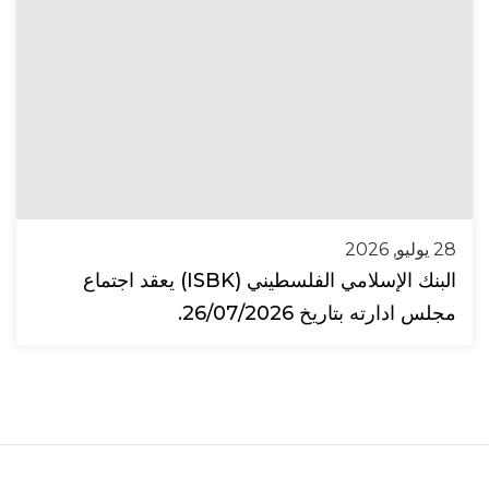
28 يوليو, 2026
البنك الإسلامي الفلسطيني (ISBK) يعقد اجتماع
مجلس ادارته بتاريخ 26/07/2026.