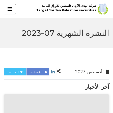
شركة الهدف الأردن فلسطين للأوراق المالية
Target Jordan Palestine securities
النشرة الشهرية 07-2023
1 أغسطس, 2023
Twitter
Facebook
آخر الأخبار