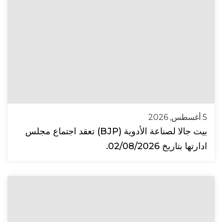
5 أغسطس, 2026
بيت جالا لصناعة الأدوية (BJP) تعقد اجتماع مجلس
ادارتها بتاريخ 02/08/2026.