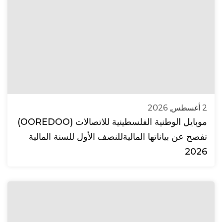
2 أغسطس, 2026
موبايل الوطنية الفلسطينية للاتصالات (OOREDOO)
تفصح عن بياناتها الماليةللنصف الأول للسنة المالية
2026