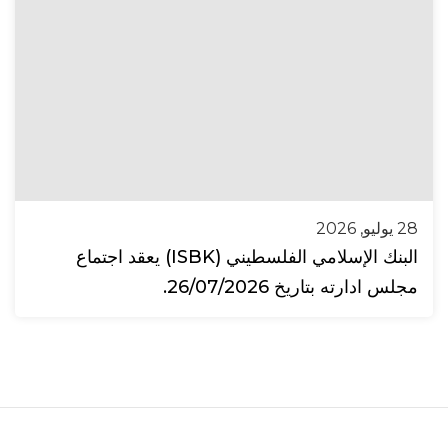
28 يوليو, 2026
البنك الإسلامي الفلسطيني (ISBK) يعقد اجتماع
مجلس ادارته بتاريخ 26/07/2026.