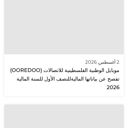
2 أغسطس, 2026
موبايل الوطنية الفلسطينية للاتصالات (OOREDOO)
تفصح عن بياناتها الماليةللنصف الأول للسنة المالية
2026