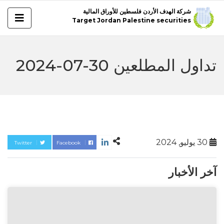
شركة الهدف الأردن فلسطين للأوراق المالية
Target Jordan Palestine securities
تداول المطلعين 30-07-2024
30 يوليو, 2024
Twitter
Facebook
آخر الأخبار