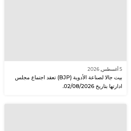
5 أغسطس, 2026
بيت جالا لصناعة الأدوية (BJP) تعقد اجتماع مجلس
ادارتها بتاريخ 02/08/2026.