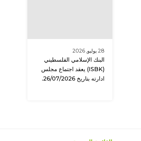
28 يوليو, 2026
البنك الإسلامي الفلسطيني
(ISBK) يعقد اجتماع مجلس
ادارته بتاريخ 26/07/2026.