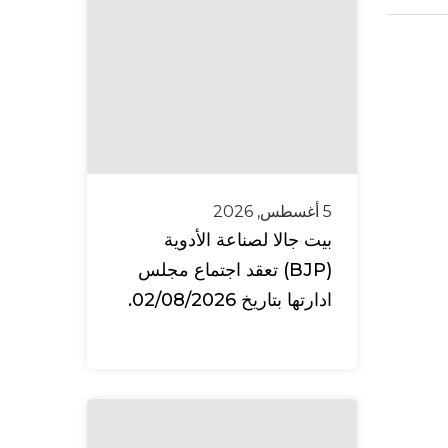
5 أغسطس, 2026
بيت جالا لصناعة الأدوية
(BJP) تعقد اجتماع مجلس
ادارتها بتاريخ 02/08/2026.