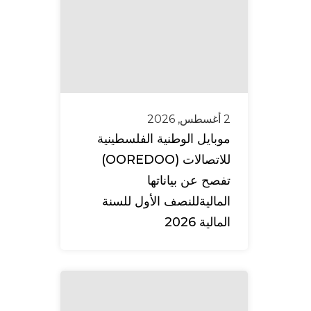
2 أغسطس, 2026
موبايل الوطنية الفلسطينية
للاتصالات (OOREDOO)
تفصح عن بياناتها
الماليةللنصف الأول للسنة
المالية 2026