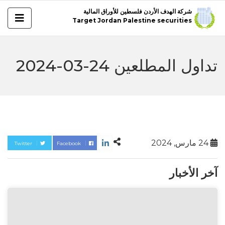
شركة الهدف الأردن فلسطين للأوراق المالية
Target Jordan Palestine securities
تداول المطلعين 24-03-2024
24 مارس, 2024
Twitter
Facebook
آخر الأخبار