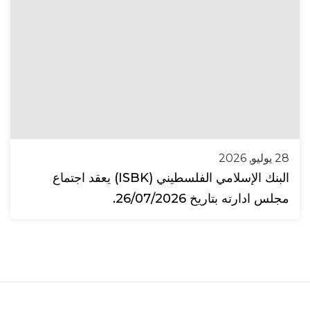
28 يوليو, 2026
البنك الإسلامي الفلسطيني (ISBK) يعقد اجتماع
مجلس ادارته بتاريخ 26/07/2026.