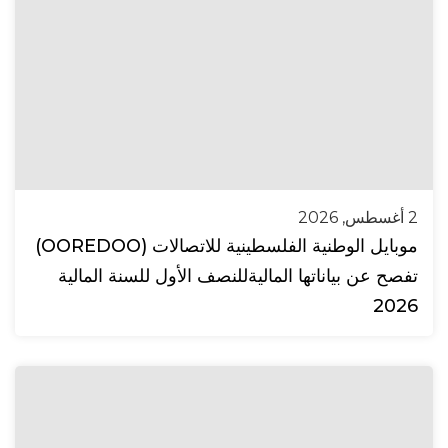
2 أغسطس, 2026
موبايل الوطنية الفلسطينية للاتصالات (OOREDOO)
تفصح عن بياناتها الماليةللنصف الأول للسنة المالية
2026