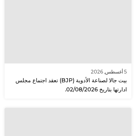
5 أغسطس, 2026
بيت جالا لصناعة الأدوية (BJP) تعقد اجتماع مجلس
ادارتها بتاريخ 02/08/2026.