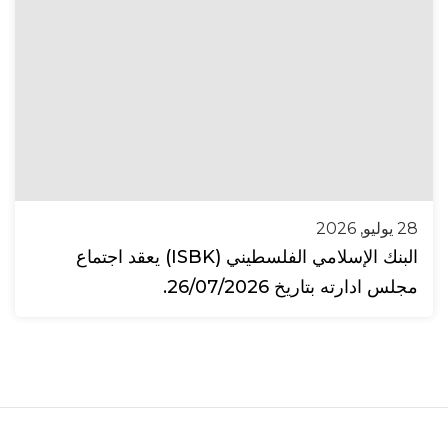
28 يوليو, 2026
البنك الإسلامي الفلسطيني (ISBK) يعقد اجتماع
مجلس ادارته بتاريخ 26/07/2026.