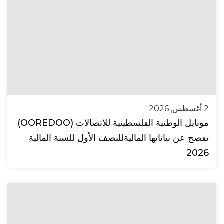
2 أغسطس, 2026
موبايل الوطنية الفلسطينية للاتصالات (OOREDOO)
تفصح عن بياناتها الماليةللنصف الأول للسنة المالية
2026