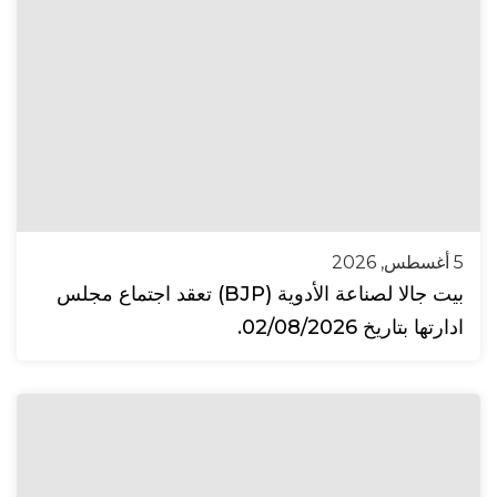
5 أغسطس, 2026
بيت جالا لصناعة الأدوية (BJP) تعقد اجتماع مجلس
ادارتها بتاريخ 02/08/2026.