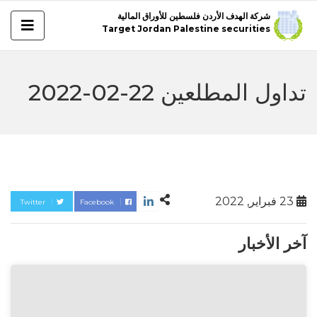
شركة الهدف الأردن فلسطين للأوراق المالية
Target Jordan Palestine securities
تداول المطلعين 22-02-2022
23 فبراير, 2022
Twitter
Facebook
آخر الأخبار