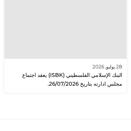
28 يوليو, 2026
البنك الإسلامي الفلسطيني (ISBK) يعقد اجتماع
مجلس ادارته بتاريخ 26/07/2026.