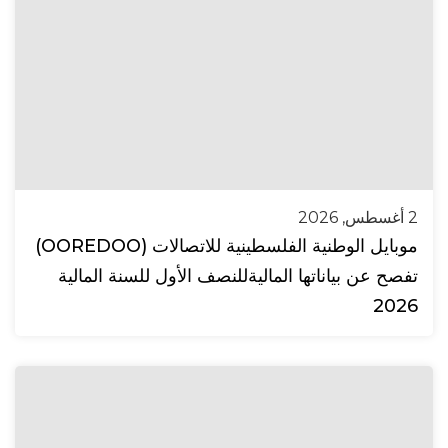
2 أغسطس, 2026
موبايل الوطنية الفلسطينية للاتصالات (OOREDOO)
تفصح عن بياناتها الماليةللنصف الأول للسنة المالية
2026