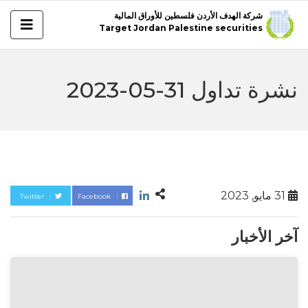
شركة الهدف الأردن فلسطين للأوراق المالية
Target Jordan Palestine securities
نشرة تداول 31-05-2023
31 مايو, 2023
Twitter
Facebook
آخر الأخبار