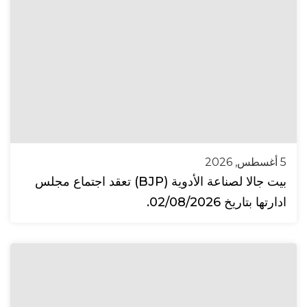
5 أغسطس, 2026
بيت جالا لصناعة الأدوية (BJP) تعقد اجتماع مجلس
ادارتها بتاريخ 02/08/2026.