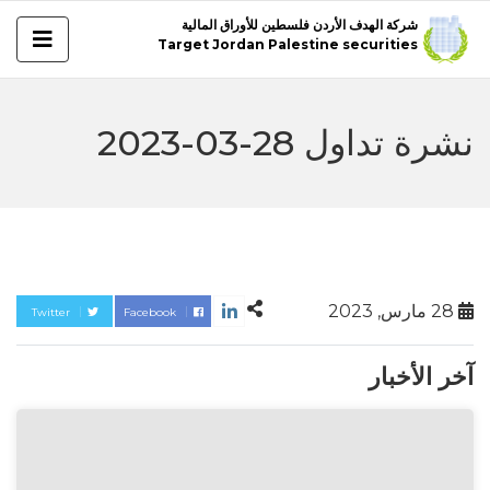
شركة الهدف الأردن فلسطين للأوراق المالية
Target Jordan Palestine securities
نشرة تداول 28-03-2023
28 مارس, 2023
Twitter
Facebook
آخر الأخبار