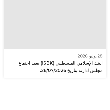
28 يوليو, 2026
البنك الإسلامي الفلسطيني (ISBK) يعقد اجتماع
مجلس ادارته بتاريخ 26/07/2026.