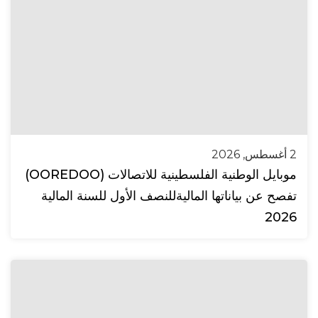
2 أغسطس, 2026
موبايل الوطنية الفلسطينية للاتصالات (OOREDOO)
تفصح عن بياناتها الماليةللنصف الأول للسنة المالية
2026