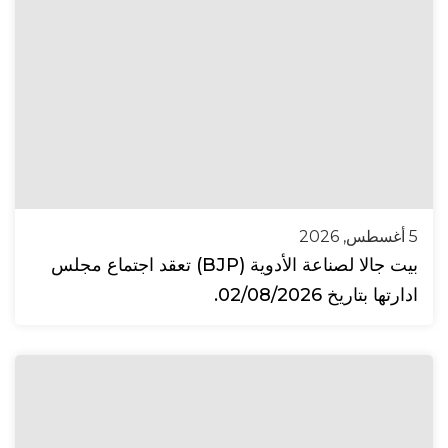
5 أغسطس, 2026
بيت جالا لصناعة الأدوية (BJP) تعقد اجتماع مجلس
ادارتها بتاريخ 02/08/2026.