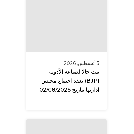
5 أغسطس, 2026
بيت جالا لصناعة الأدوية
(BJP) تعقد اجتماع مجلس
ادارتها بتاريخ 02/08/2026.