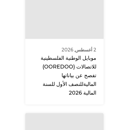
2 أغسطس, 2026
موبايل الوطنية الفلسطينية
للاتصالات (OOREDOO)
تفصح عن بياناتها
الماليةللنصف الأول للسنة
المالية 2026