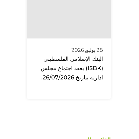
28 يوليو, 2026
البنك الإسلامي الفلسطيني
(ISBK) يعقد اجتماع مجلس
ادارته بتاريخ 26/07/2026.