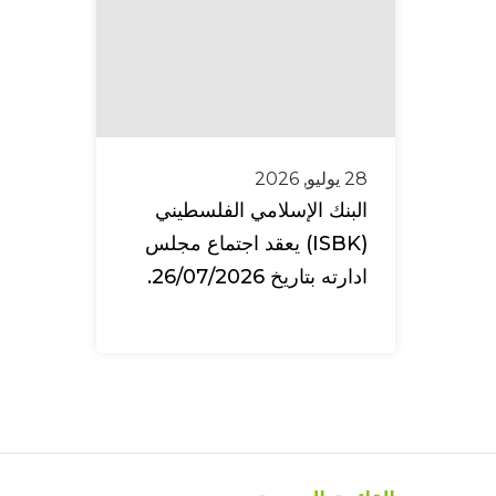
28 يوليو, 2026
البنك الإسلامي الفلسطيني
(ISBK) يعقد اجتماع مجلس
ادارته بتاريخ 26/07/2026.