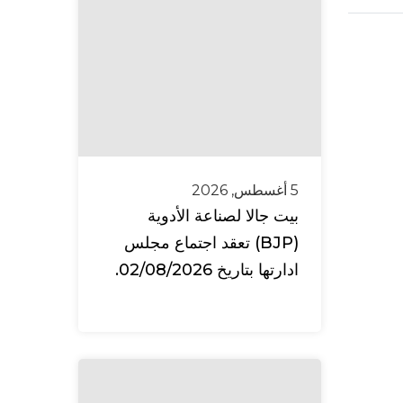
5 أغسطس, 2026
بيت جالا لصناعة الأدوية
(BJP) تعقد اجتماع مجلس
ادارتها بتاريخ 02/08/2026.