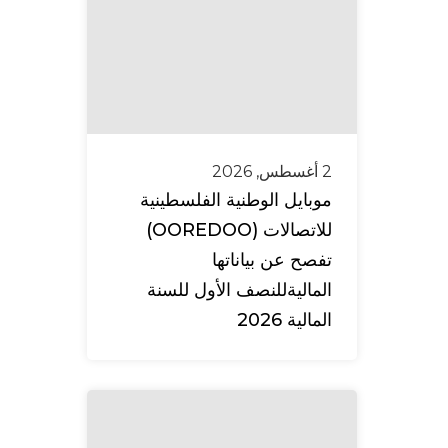
2 أغسطس, 2026
موبايل الوطنية الفلسطينية
للاتصالات (OOREDOO)
تفصح عن بياناتها
الماليةللنصف الأول للسنة
المالية 2026