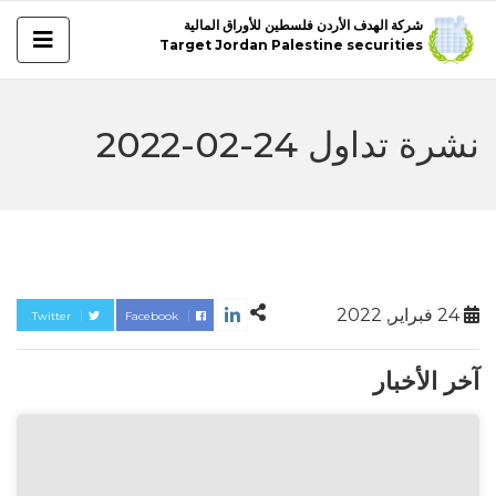
شركة الهدف الأردن فلسطين للأوراق المالية
Target Jordan Palestine securities
نشرة تداول 24-02-2022
24 فبراير, 2022
Twitter
Facebook
آخر الأخبار