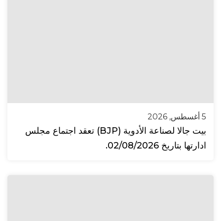
5 أغسطس, 2026
بيت جالا لصناعة الأدوية (BJP) تعقد اجتماع مجلس
ادارتها بتاريخ 02/08/2026.