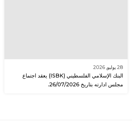
28 يوليو, 2026
البنك الإسلامي الفلسطيني (ISBK) يعقد اجتماع
مجلس ادارته بتاريخ 26/07/2026.