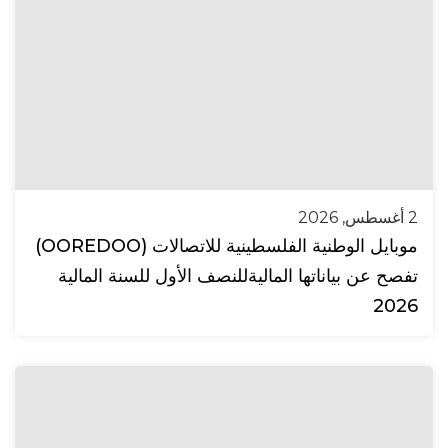
2 أغسطس, 2026
موبايل الوطنية الفلسطينية للاتصالات (OOREDOO)
تفصح عن بياناتها الماليةللنصف الأول للسنة المالية
2026