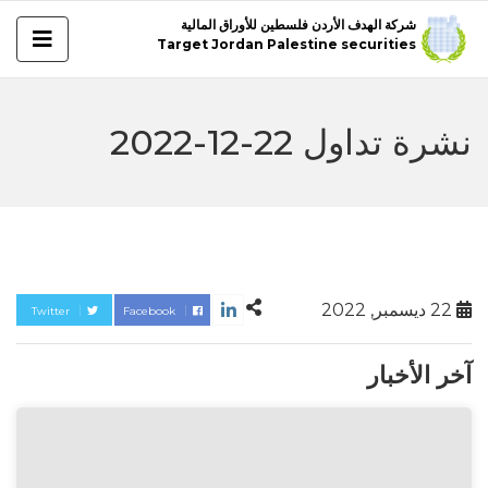
شركة الهدف الأردن فلسطين للأوراق المالية
Target Jordan Palestine securities
نشرة تداول 22-12-2022
22 ديسمبر, 2022
Twitter
Facebook
آخر الأخبار