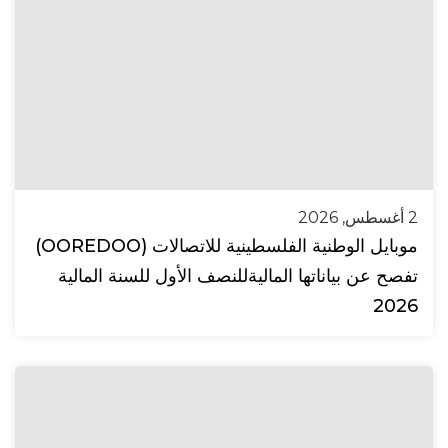
2 أغسطس, 2026
موبايل الوطنية الفلسطينية للاتصالات (OOREDOO)
تفصح عن بياناتها الماليةللنصف الأول للسنة المالية
2026