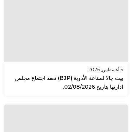
5 أغسطس, 2026
بيت جالا لصناعة الأدوية (BJP) تعقد اجتماع مجلس
ادارتها بتاريخ 02/08/2026.