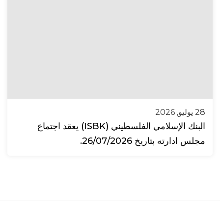
28 يوليو, 2026
البنك الإسلامي الفلسطيني (ISBK) يعقد اجتماع
مجلس ادارته بتاريخ 26/07/2026.