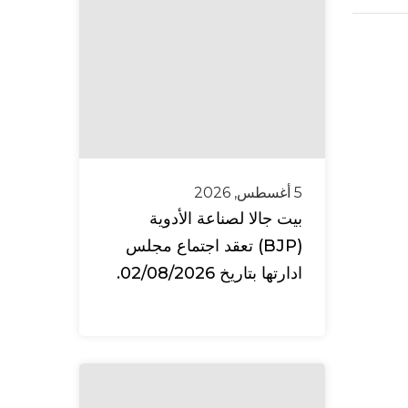
5 أغسطس, 2026
بيت جالا لصناعة الأدوية
(BJP) تعقد اجتماع مجلس
ادارتها بتاريخ 02/08/2026.