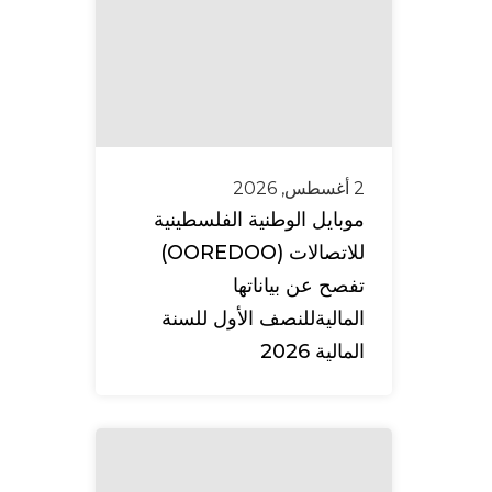
2 أغسطس, 2026
موبايل الوطنية الفلسطينية
للاتصالات (OOREDOO)
تفصح عن بياناتها
الماليةللنصف الأول للسنة
المالية 2026