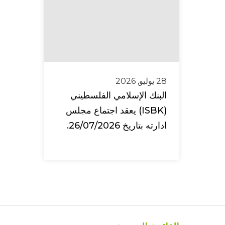
28 يوليو, 2026
البنك الإسلامي الفلسطيني
(ISBK) يعقد اجتماع مجلس
ادارته بتاريخ 26/07/2026.