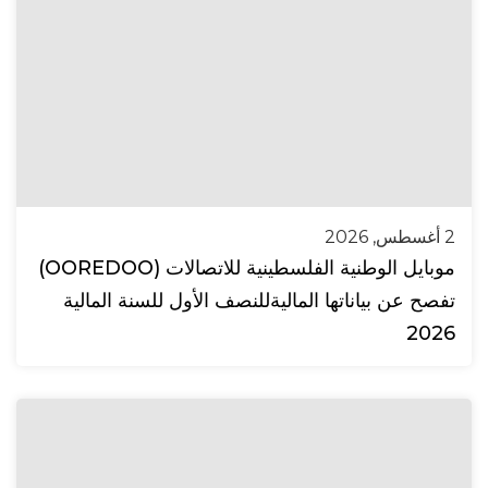
2 أغسطس, 2026
موبايل الوطنية الفلسطينية للاتصالات (OOREDOO)
تفصح عن بياناتها الماليةللنصف الأول للسنة المالية
2026