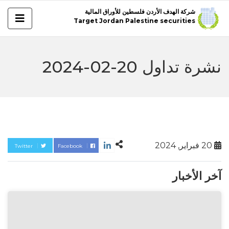
شركة الهدف الأردن فلسطين للأوراق المالية
Target Jordan Palestine securities
نشرة تداول 20-02-2024
20 فبراير, 2024
Twitter
Facebook
آخر الأخبار