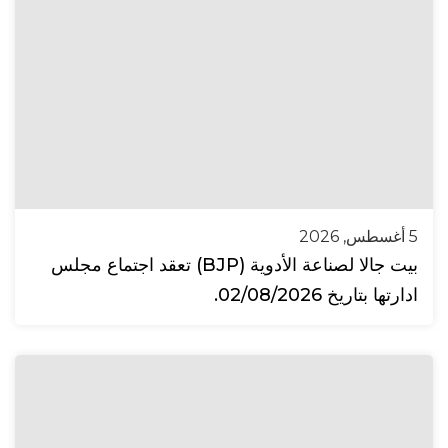
5 أغسطس, 2026
بيت جالا لصناعة الأدوية (BJP) تعقد اجتماع مجلس
ادارتها بتاريخ 02/08/2026.