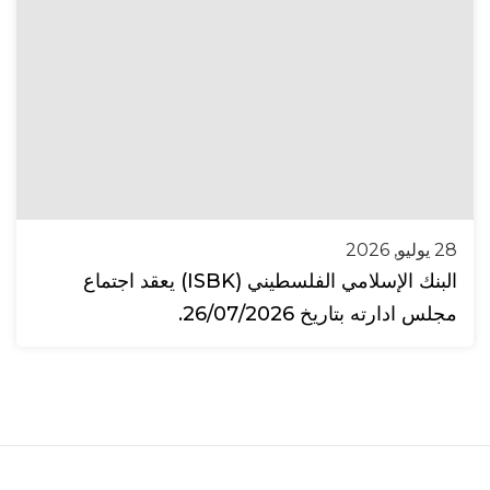
28 يوليو, 2026
البنك الإسلامي الفلسطيني (ISBK) يعقد اجتماع
مجلس ادارته بتاريخ 26/07/2026.