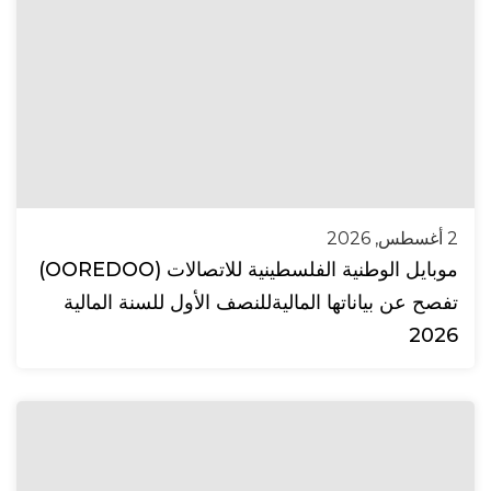
2 أغسطس, 2026
موبايل الوطنية الفلسطينية للاتصالات (OOREDOO)
تفصح عن بياناتها الماليةللنصف الأول للسنة المالية
2026