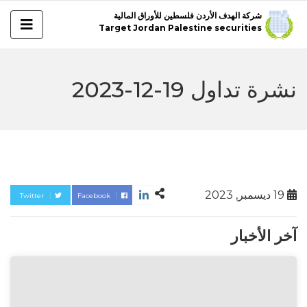
شركة الهدف الأردن فلسطين للأوراق المالية
Target Jordan Palestine securities
نشرة تداول 19-12-2023
19 ديسمبر, 2023
Twitter
Facebook
آخر الأخبار