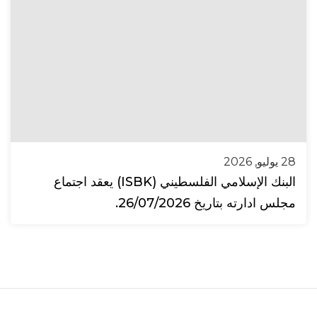
28 يوليو, 2026
البنك الإسلامي الفلسطيني (ISBK) يعقد اجتماع
مجلس ادارته بتاريخ 26/07/2026.