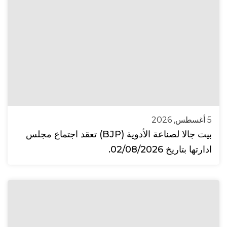
5 أغسطس, 2026
بيت جالا لصناعة الأدوية (BJP) تعقد اجتماع مجلس
ادارتها بتاريخ 02/08/2026.