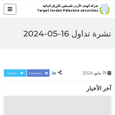
شركة الهدف الأردن فلسطين للأوراق المالية
Target Jordan Palestine securities
نشرة تداول 16-05-2024
19 مايو, 2024
Twitter
Facebook
آخر الأخبار