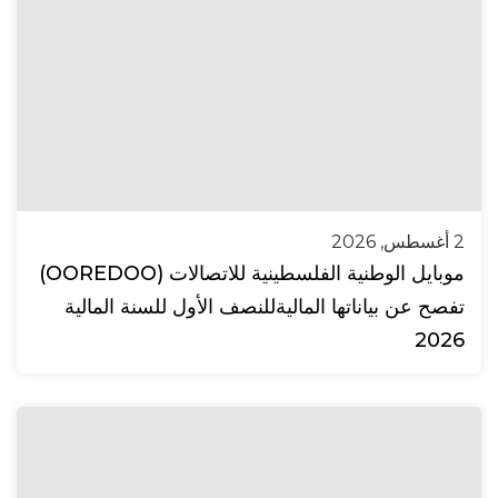
2 أغسطس, 2026
موبايل الوطنية الفلسطينية للاتصالات (OOREDOO)
تفصح عن بياناتها الماليةللنصف الأول للسنة المالية
2026