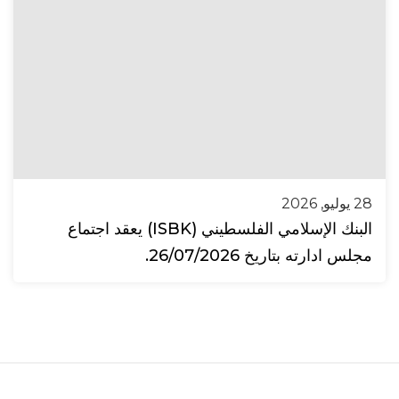
28 يوليو, 2026
البنك الإسلامي الفلسطيني (ISBK) يعقد اجتماع
مجلس ادارته بتاريخ 26/07/2026.