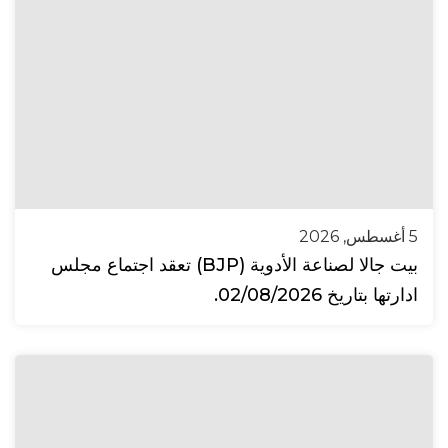
5 أغسطس, 2026
بيت جالا لصناعة الأدوية (BJP) تعقد اجتماع مجلس
ادارتها بتاريخ 02/08/2026.