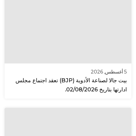
5 أغسطس, 2026
بيت جالا لصناعة الأدوية (BJP) تعقد اجتماع مجلس
ادارتها بتاريخ 02/08/2026.