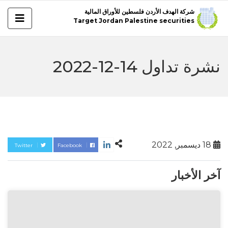
شركة الهدف الأردن فلسطين للأوراق المالية
Target Jordan Palestine securities
نشرة تداول 14-12-2022
18 ديسمبر, 2022
Twitter
Facebook
آخر الأخبار