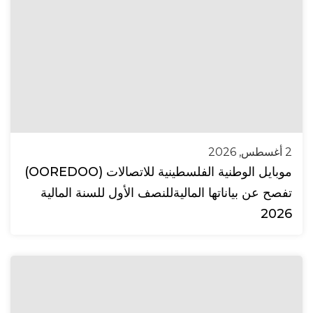
2 أغسطس, 2026
موبايل الوطنية الفلسطينية للاتصالات (OOREDOO)
تفصح عن بياناتها الماليةللنصف الأول للسنة المالية
2026