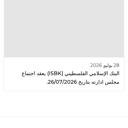
28 يوليو, 2026
البنك الإسلامي الفلسطيني (ISBK) يعقد اجتماع
مجلس ادارته بتاريخ 26/07/2026.