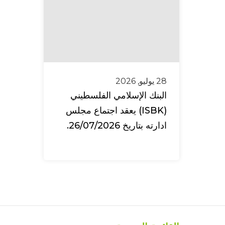
28 يوليو, 2026
البنك الإسلامي الفلسطيني
(ISBK) يعقد اجتماع مجلس
ادارته بتاريخ 26/07/2026.