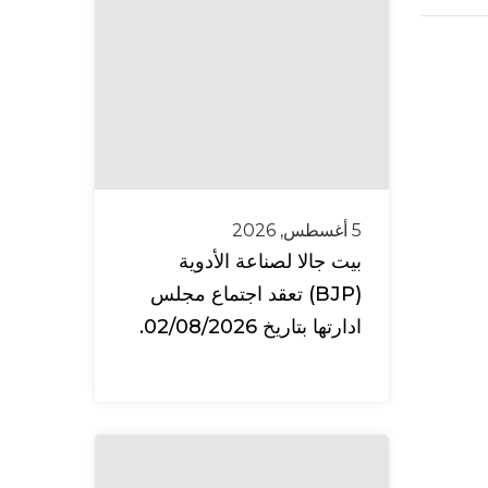
5 أغسطس, 2026
بيت جالا لصناعة الأدوية
(BJP) تعقد اجتماع مجلس
ادارتها بتاريخ 02/08/2026.