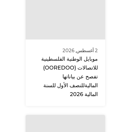
2 أغسطس, 2026
موبايل الوطنية الفلسطينية
للاتصالات (OOREDOO)
تفصح عن بياناتها
الماليةللنصف الأول للسنة
المالية 2026