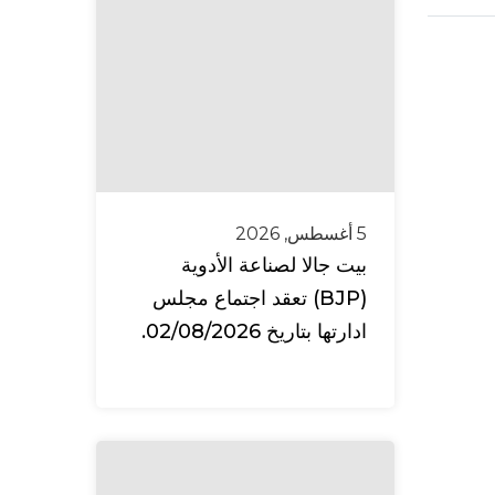
5 أغسطس, 2026
بيت جالا لصناعة الأدوية
(BJP) تعقد اجتماع مجلس
ادارتها بتاريخ 02/08/2026.