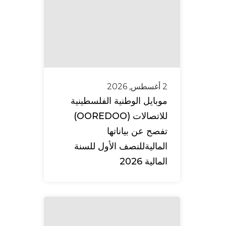
2 أغسطس, 2026
موبايل الوطنية الفلسطينية
للاتصالات (OOREDOO)
تفصح عن بياناتها
الماليةللنصف الأول للسنة
المالية 2026