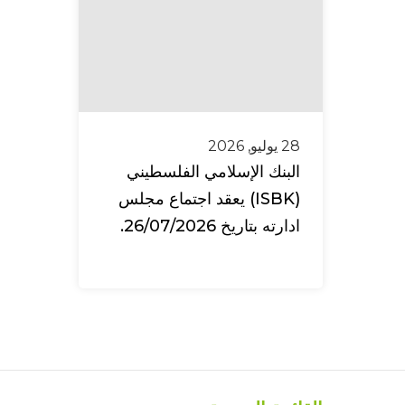
28 يوليو, 2026
البنك الإسلامي الفلسطيني
(ISBK) يعقد اجتماع مجلس
ادارته بتاريخ 26/07/2026.