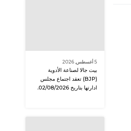
5 أغسطس, 2026
بيت جالا لصناعة الأدوية
(BJP) تعقد اجتماع مجلس
ادارتها بتاريخ 02/08/2026.