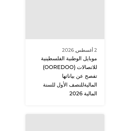
2 أغسطس, 2026
موبايل الوطنية الفلسطينية
للاتصالات (OOREDOO)
تفصح عن بياناتها
الماليةللنصف الأول للسنة
المالية 2026