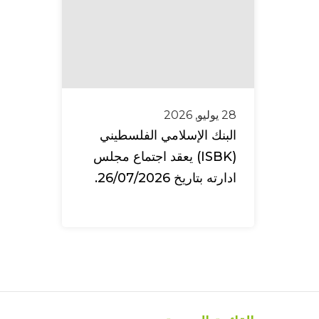
28 يوليو, 2026
البنك الإسلامي الفلسطيني
(ISBK) يعقد اجتماع مجلس
ادارته بتاريخ 26/07/2026.