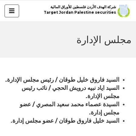
شركة الهدف الأردن فلسطين للأوراق المالية
Target Jordan Palestine securities
مجلس الإدارة
السيد فاروق خليل طوقان / رئيس مجلس الإدارة
.
السيد اياد نبيه درويش الحجي / نائب رئيس
مجلس الإدارة
.
السيدة عصماء محمد سعيد المصري / عضو
مجلس إدارة.
السيد خليل فاروق طوقان / عضو مجلس إدارة
.