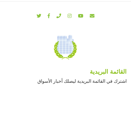
القائمة البريدية
اشترك في القائمة البريدية ليصلك أخبار الأسواق
اشتراك
© 2021 جميع الحقوق محفوظة لشركة الهدف الأردن فلسطين للأوراق
المالية