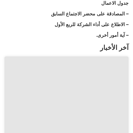
جدول الاعمال
– المصادقة على محضر الاجتماع السابق
– الاطلاع على أداء الشركة للربع الأول
– آية أمور أخرى.
آخر الأخبار