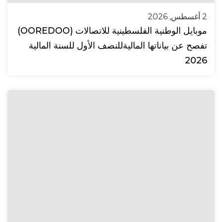
2 أغسطس, 2026
موبايل الوطنية الفلسطينية للاتصالات (OOREDOO)
تفصح عن بياناتها الماليةللنصف الأول للسنة المالية
2026