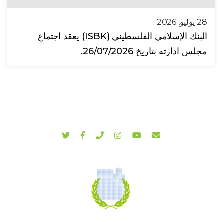
28 يوليو, 2026
البنك الإسلامي الفلسطيني (ISBK) يعقد اجتماع
مجلس ادارته بتاريخ 26/07/2026.