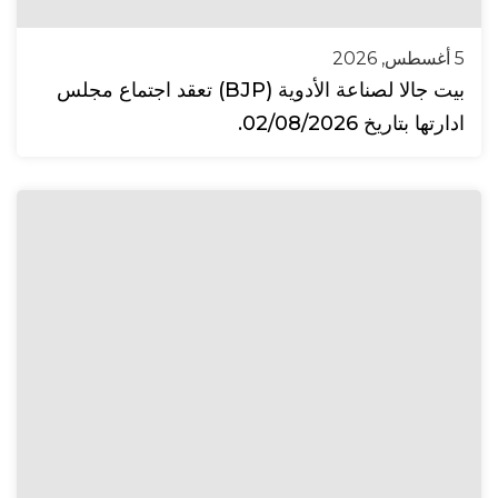
5 أغسطس, 2026
بيت جالا لصناعة الأدوية (BJP) تعقد اجتماع مجلس
ادارتها بتاريخ 02/08/2026.