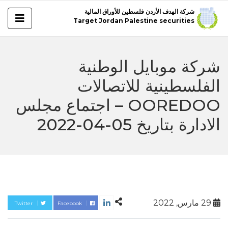
شركة الهدف الأردن فلسطين للأوراق المالية
Target Jordan Palestine securities
شركة موبايل الوطنية
الفلسطينية للاتصالات
OOREDOO – اجتماع مجلس
الادارة بتاريخ 05-04-2022
29 مارس, 2022
Twitter
Facebook