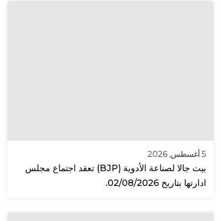
5 أغسطس, 2026
بيت جالا لصناعة الأدوية (BJP) تعقد اجتماع مجلس
ادارتها بتاريخ 02/08/2026.