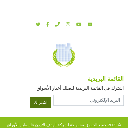
القائمة البريدية
اشترك في القائمة البريدية ليصلك أخبار الأسواق
اشتراك
© 2021 جميع الحقوق محفوظة لشركة الهدف الأردن فلسطين للأوراق