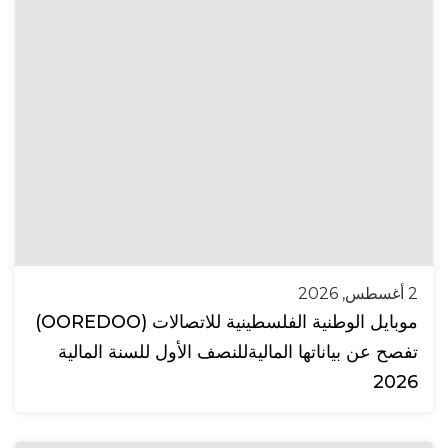
2 أغسطس, 2026
موبايل الوطنية الفلسطينية للاتصالات (OOREDOO)
تفصح عن بياناتها الماليةللنصف الأول للسنة المالية
2026