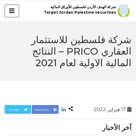
شركة الهدف الأردن فلسطين للأوراق المالية
Target Jordan Palestine securities
شركة فلسطين للاستثمار
العقاري PRICO – النتائج
المالية الاولية لعام 2021
17 فبراير, 2022
Twitter
Facebook
آخر الأخبار