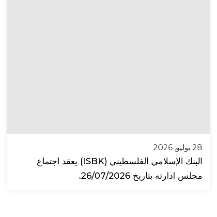
28 يوليو, 2026
البنك الإسلامي الفلسطيني (ISBK) يعقد اجتماع
مجلس ادارته بتاريخ 26/07/2026.