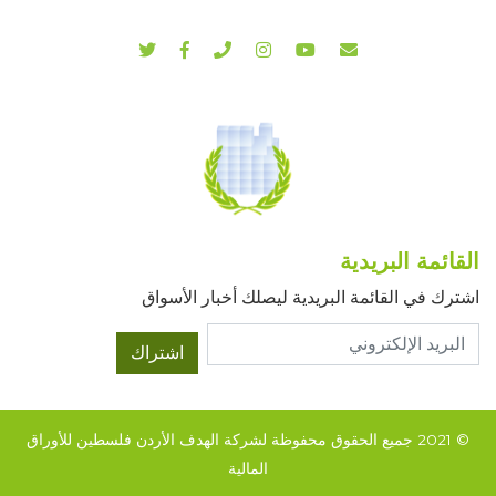
القائمة البريدية
اشترك في القائمة البريدية ليصلك أخبار الأسواق
اشتراك
© 2021 جميع الحقوق محفوظة لشركة الهدف الأردن فلسطين للأوراق
المالية