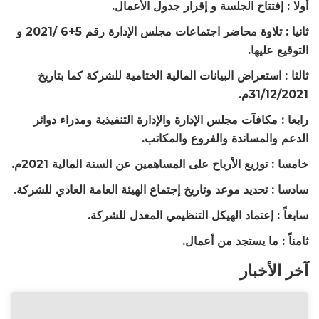
أولا : إفتتاح الجلسة و إقرار جدول الأعمال.
ثانيا : تلاوة محاضر اجتماعات مجلس الإدارة رقم 5+6 /2021 و
التوقيع عليها.
ثالثا : استعراض البيانات المالية الختامية للشركة كما بتاريخ
31/12/2021م.
رابعا : مكافآت مجلس الإدارة والإدارة التنفيذية ومدراء دوائر
الدعم والمساندة والفروع والمكاتب.
خامسا : توزيع الأرباح على المساهمين عن السنة المالية 2021م.
سادسا : تحديد موعد وتاريخ إجتماع الهيئة العامة العادي للشركة.
سابعاً : إعتماد الهيكل التنظيمي المعدل للشركة.
ثامناً : ما يستجد من أعمال.
آخر الأخبار