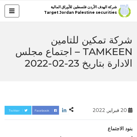
شركة الهدف الأردن فلسطين للأوراق المالية
Target Jordan Palestine securities
شركة تمكين للتامين
TAMKEEN – اجتماع مجلس
الادارة بتاريخ 23-02-2022
20 فبراير, 2022
Twitter
Facebook
بنود الاجتماع