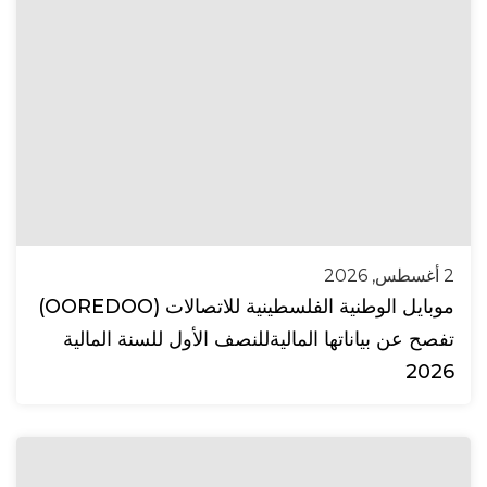
2 أغسطس, 2026
موبايل الوطنية الفلسطينية للاتصالات (OOREDOO)
تفصح عن بياناتها الماليةللنصف الأول للسنة المالية
2026