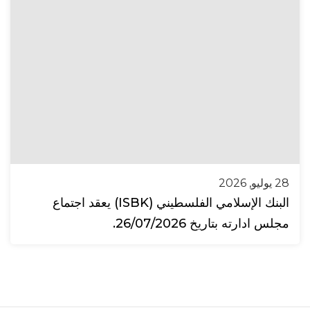
28 يوليو, 2026
البنك الإسلامي الفلسطيني (ISBK) يعقد اجتماع
مجلس ادارته بتاريخ 26/07/2026.