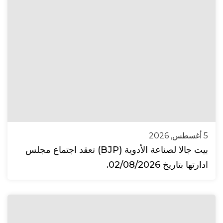
5 أغسطس, 2026
بيت جالا لصناعة الأدوية (BJP) تعقد اجتماع مجلس
ادارتها بتاريخ 02/08/2026.