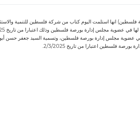
فلسطين) انها استلمت اليوم كتاب من شركة فلسطين للتنمية والاستث
 في عضوية مجلس إدارة بورصة فلسطين، وتسمية السيد جعفر حسن أبو 
رصة فلسطين اعتبارا من تاريخ 2/3/2025.