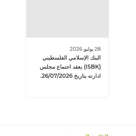
28 يوليو, 2026
البنك الإسلامي الفلسطيني
(ISBK) يعقد اجتماع مجلس
ادارته بتاريخ 26/07/2026.