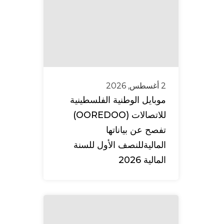
2 أغسطس, 2026
موبايل الوطنية الفلسطينية
للاتصالات (OOREDOO)
تفصح عن بياناتها
الماليةللنصف الأول للسنة
المالية 2026