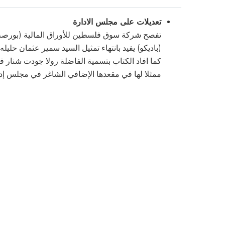
تعديلات على مجلس الادارة
تفصح شركة سوق فلسطين للأوراق المالية (بورصة 
كما افاد الكتاب بتسمية الفاضلة رولا جودت شنار
ممثلا لها في مقعدها الإضافي الشاغر في مجلس إدارة بو