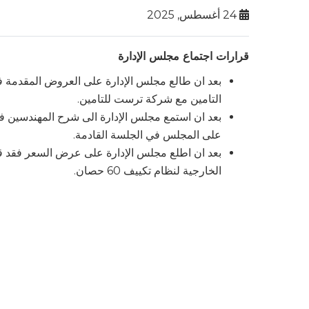
24 أغسطس, 2025
قرارات اجتماع مجلس الإدارة
بعد ان طالع مجلس الإدارة على العروض المقدمة فقد
التامين مع شركة ترست للتامين.
بعد ان استمع مجلس الإدارة الى شرح المهندسين فق
على المجلس في الجلسة القادمة.
بعد ان اطلع مجلس الإدارة على عرض السعر فقد قر
الخارجية لنظام تكييف 60 حصان.