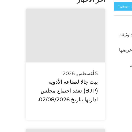
Twitter
 وثيقة
وعرضها
ت
5 أغسطس, 2026
بيت جالا لصناعة الأدوية
(BJP) تعقد اجتماع مجلس
ادارتها بتاريخ 02/08/2026.