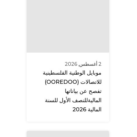
2 أغسطس, 2026
موبايل الوطنية الفلسطينية
للاتصالات (OOREDOO)
تفصح عن بياناتها
الماليةللنصف الأول للسنة
المالية 2026