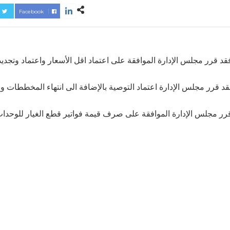
Facebook
 قرر مجلس الإدارة الموافقة على اعتماد اقل الأسعار واعتماد وتجديد
د قرر مجلس الإدارة اعتماد التوصية بالإضافة الى انتهاء المخططات 
ر مجلس الإدارة الموافقة على صرف قيمة فواتير قطع الغيار للوحدا