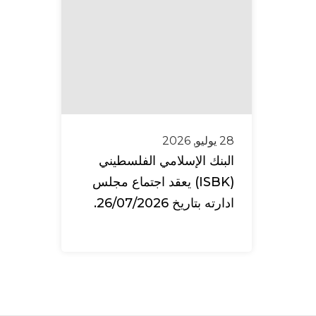
28 يوليو, 2026
البنك الإسلامي الفلسطيني
(ISBK) يعقد اجتماع مجلس
ادارته بتاريخ 26/07/2026.