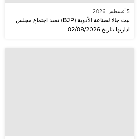
5 أغسطس, 2026
بيت جالا لصناعة الأدوية (BJP) تعقد اجتماع مجلس
ادارتها بتاريخ 02/08/2026.