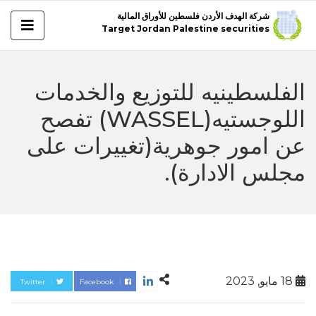
شركة الهدف الأردن فلسطين للأوراق المالية
Target Jordan Palestine securities
الفلسطينيه للتوزيع والخدمات
اللوجستيه(WASSEL) تفصح
عن امور جوهرية(تغييرات على
مجلس الادارة).
18 مايو, 2023
Twitter
Facebook