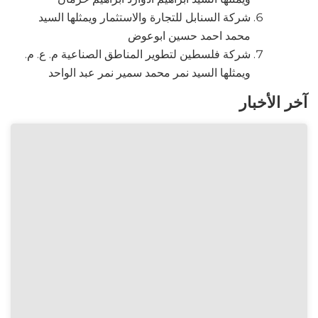
شركة السنابل للتجارة والاستثمار ويمثلها السيد
محمد احمد حسين ابوعوض
شركة فلسطين لتطوير المناطق الصناعية م. ع. م.
ويمثلها السيد نمر محمد سمير نمر عبد الواحد
آخر الأخبار