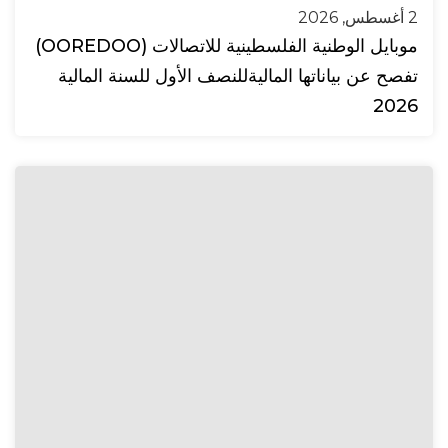
2 أغسطس, 2026
موبايل الوطنية الفلسطينية للاتصالات (OOREDOO)
تفصح عن بياناتها الماليةللنصف الأول للسنة المالية
2026