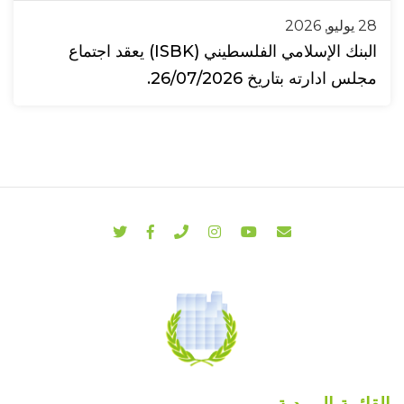
28 يوليو, 2026
البنك الإسلامي الفلسطيني (ISBK) يعقد اجتماع
مجلس ادارته بتاريخ 26/07/2026.
القائمة البريدية